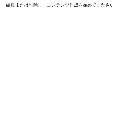
投稿です。編集または削除し、コンテンツ作成を始めてくださ