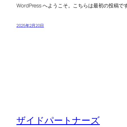
WordPress へようこそ。こちらは最初の
2025年2月20日
ザイドパートナーズ