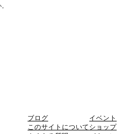
い。
ブログ
イベント
このサイトについて
ショップ